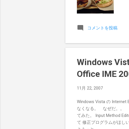
コメントを投稿
Windows Vist
Office I
11月 22, 2007
Windows Vista の Int
なくなる。 なぜだ。。 
てみた。 Input Method E
て 修正プログラムがほしい