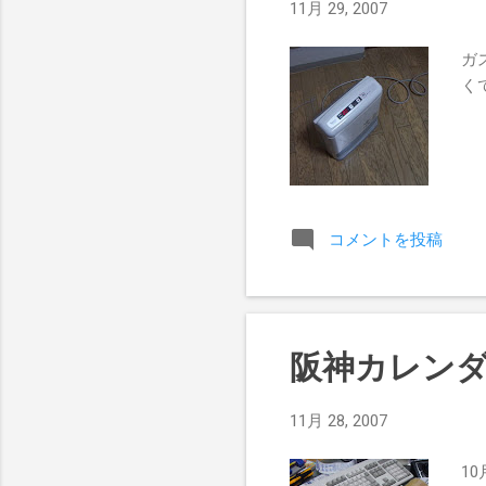
11月 29, 2007
ガ
く
コメントを投稿
阪神カレン
11月 28, 2007
1