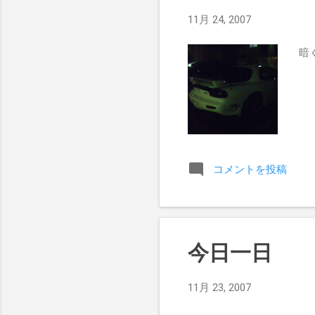
11月 24, 2007
暗く
コメントを投稿
今日一日
11月 23, 2007