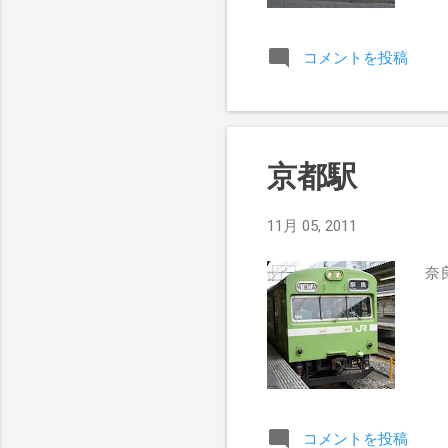
d&
コメントを投稿
京都駅
11月 05, 2011
奈
コメントを投稿