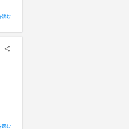
を読む
を読む