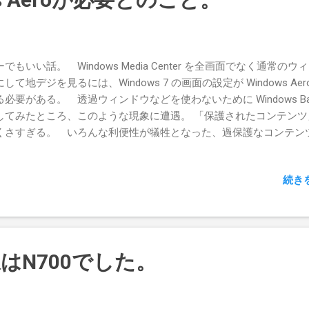
でもいい話。 Windows Media Center を全画面でなく通常のウ
して地デジを見るには、Windows 7 の画面の設定が Windows Aer
る必要がある。 透過ウィンドウなどを使わないために Windows Bas
してみたところ、このような現象に遭遇。 「保護されたコンテンツ
くさすぎる。 いろんな利便性が犠牲となった、過保護なコンテン
続き
はN700でした。