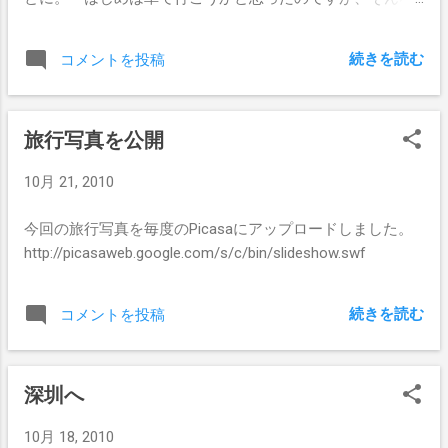
に時間がないので飛行機で。 ANAのプレミアムなんとか
にしようかと思ったのですが、アジアマイル強化期間なた
続きを読む
コメントを投稿
め One world 便で。
旅行写真を公開
10月 21, 2010
今回の旅行写真を毎度のPicasaにアップロードしました。
http://picasaweb.google.com/s/c/bin/slideshow.swf
続きを読む
コメントを投稿
深圳へ
10月 18, 2010