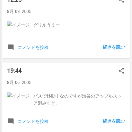
8月 08, 2005
グリルうまー
続きを読む
コメントを投稿
19:44
8月 06, 2005
バスで移動中なのですが渋谷のアップルスト
ア混みすぎ。
続きを読む
コメントを投稿