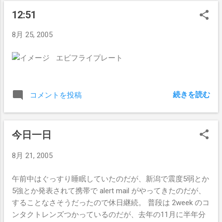
12:51
8月 25, 2005
エビフライプレート
続きを読む
コメントを投稿
今日一日
8月 21, 2005
午前中はぐっすり睡眠していたのだが、新潟で震度5弱とか
5強とか発表されて携帯で alert mail がやってきたのだが、
することなさそうだったので休日継続。 普段は 2week のコ
ンタクトレンズつかっているのだが、去年の11月に半年分