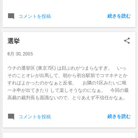
続きを読む
コメントを投稿
選挙
8月 30, 2005
ウチの選挙区 (東京7区) は顔ぶれがつまらなすぎ。 いっ
そのことオレが出馬して、朝から初台駅前でコマネチとか
すればよかったのかなぁと反省。 お隣の1区みたいに唯
一ネ申が出てきたり して楽しそうなのになぁ。 今回の最
高裁の裁判長も面識ないので、とりあえず不信任かなぁ。
続きを読む
コメントを投稿