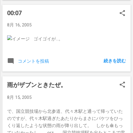
00:07
8月 16, 2005
ゴイゴイが…。
続きを読む
コメントを投稿
雨がザブンときたぜ。
8月 15, 2005
で、国立競技場から北参道、代々木駅と通って帰っていた
のですが、代々木駅過ぎたあたりからまさにバケツをひっ
くり返したような状態の雨が降り出して。 しかも傘もっ
ていなかったし。 orz。 国立競技場駅を出たところで雷