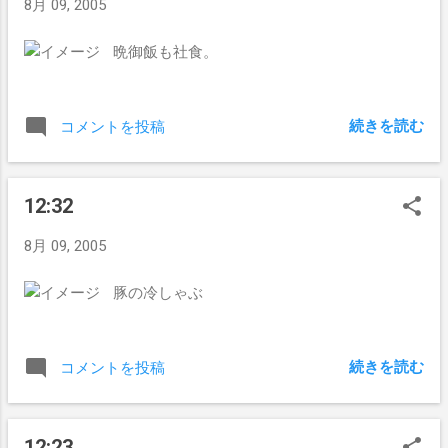
8月 09, 2005
晩御飯も社食。
続きを読む
コメントを投稿
12:32
8月 09, 2005
豚の冷しゃぶ
続きを読む
コメントを投稿
12:23