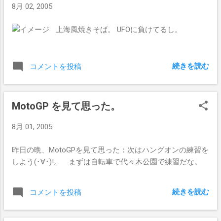
8月 02, 2005
上海風焼きそば。 UFOに負けてるし。
続きを読む
コメントを投稿
MotoGP を見て思った。
8月 01, 2005
昨日の晩、MotoGPを見て思った：次はハングオンの練習を
しよう(･∀･)!。 まずは自転車で代々木公園で練習だな。
続きを読む
コメントを投稿