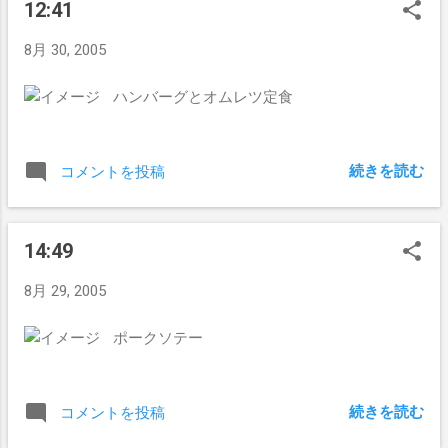
12:41
8月 30, 2005
ハンバーグとオムレツ定食
続きを読む
コメントを投稿
14:49
8月 29, 2005
ポークソテー
続きを読む
コメントを投稿