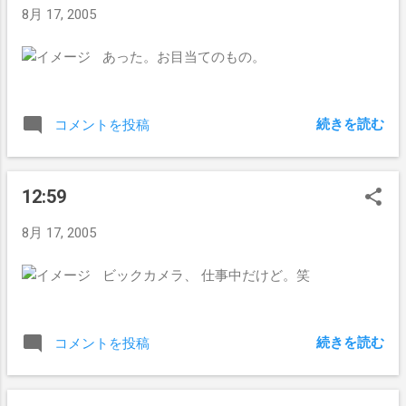
8月 17, 2005
あった。お目当てのもの。
続きを読む
コメントを投稿
12:59
8月 17, 2005
ビックカメラ、 仕事中だけど。笑
続きを読む
コメントを投稿