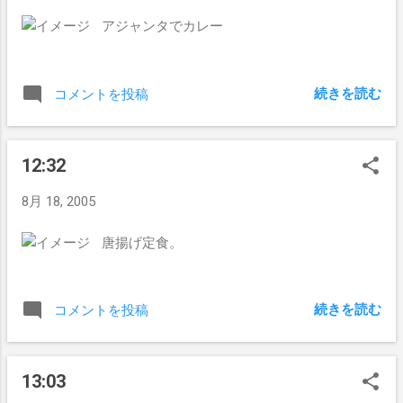
アジャンタでカレー
続きを読む
コメントを投稿
12:32
8月 18, 2005
唐揚げ定食。
続きを読む
コメントを投稿
13:03