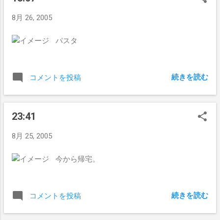
8月 26, 2005
パスタ
続きを読む
コメントを投稿
23:41
8月 25, 2005
今から帰宅。
続きを読む
コメントを投稿