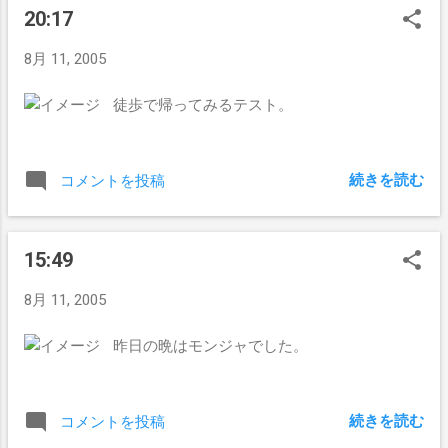
20:17
8月 11, 2005
徒歩で帰ってみるテスト。
続きを読む
コメントを投稿
15:49
8月 11, 2005
昨日の晩はモンジャでした。
続きを読む
コメントを投稿