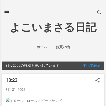
スキップしてメイン コンテンツに移動
よこいまさる日記
ホーム
お買い物
8月, 2005の投稿を表示しています
すべて表示
投
稿
13:23
8月 31, 2005
ローストビーフサンド