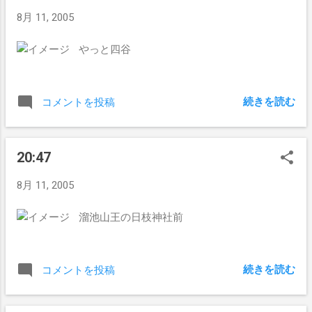
8月 11, 2005
やっと四谷
続きを読む
コメントを投稿
20:47
8月 11, 2005
溜池山王の日枝神社前
続きを読む
コメントを投稿