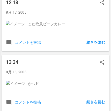
12:18
8月 17, 2005
また欧風ビーフカレー
続きを読む
コメントを投稿
13:34
8月 16, 2005
かつ丼
続きを読む
コメントを投稿