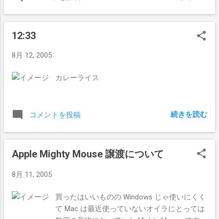
で、今回も GeFORCE FX5200。
12:33
8月 12, 2005
カレーライス
続きを読む
コメントを投稿
Apple Mighty Mouse 譲渡について
8月 11, 2005
買ったはいいものの Windows じゃ使いにくく
て Mac は最近使っていないオイラにとっては