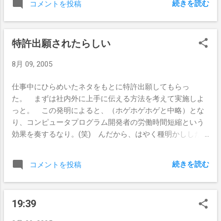
続きを読む
コメントを投稿
特許出願されたらしい
8月 09, 2005
仕事中にひらめいたネタをもとに特許出願してもらっ
た。 まずは社内外に上手に伝える方法を考えて実施しよ
っと。 この発明によると、（ホゲホゲホゲと中略）とな
り、コンピュータプログラム開発者の労働時間短縮という
効果を奏するなり。(笑) んだから、はやく種明かししたい
んだよなぁ。
続きを読む
コメントを投稿
19:39