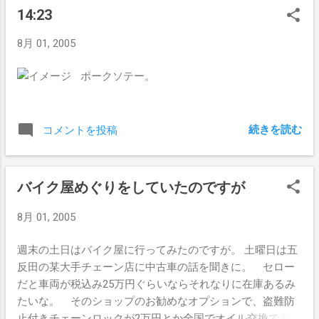
14:23
8月 01, 2005
ポークソテー。
続きを読む
コメントを投稿
バイク屋めぐりをしていたのですが
8月 01, 2005
週末の土日はバイク屋に行ってみたのですが。 土曜日は五
反田の某大手チェーン店に中古車の話を聞きに。 セロー
だと車両が税込み25万円ぐらいならそれなりに在庫あるみ
たいな。 そのショップのお勧めなオプションで、盗難防
止付きチェーンロックが2万円とか全国でオイル交換できる