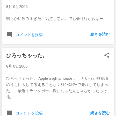
8月 04, 2005
明らかに飲みすぎた。気持ち悪い。でも会社行かねばー。
続きを読む
コメントを投稿
ひろっちゃった。
8月 03, 2005
ひろっちゃった。 Apple mightymouse 。 というか無意識
のうちに大して考えることなくｱﾎﾟｰｽﾄｱｰで発注してしまっ
た。 最近トラックボール派になったんじゃなかったっけ
俺。
続きを読む
コメントを投稿