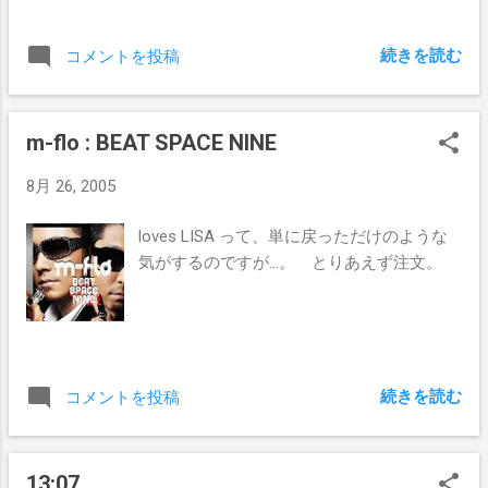
続きを読む
コメントを投稿
m-flo : BEAT SPACE NINE
8月 26, 2005
loves LISA って、単に戻っただけのような
気がするのですが…。 とりあえず注文。
続きを読む
コメントを投稿
13:07