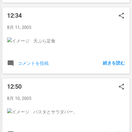
12:34
8月 11, 2005
天ぷら定食
続きを読む
コメントを投稿
12:50
8月 10, 2005
パスタとサラダバー。