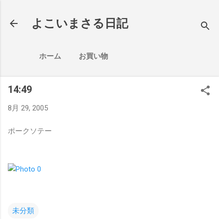
スキップしてメイン コンテンツに移動
よこいまさる日記
ホーム
お買い物
14:49
8月 29, 2005
ポークソテー
未分類