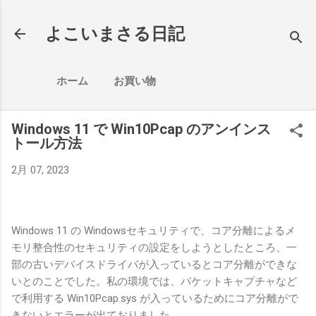
スキップしてメイン コンテンツに移動
よこいまさる日記
ホーム
お買い物
Windows 11 で Win10Pcap のアンインス
トール方法
2月 07, 2023
Windows 11 の Windowsセキュリティで、コア分離によるメ
モリ整合性のセキュリティの設定をしようとしたところ、一
部の古いデバイスドライバが入っているとコア分離ができな
いとのことでした。私の環境では、パケットキャプチャなど
で利用する Win10Pcap.sys が入っているためにコア分離がで
きないとエラーが出ておりました。