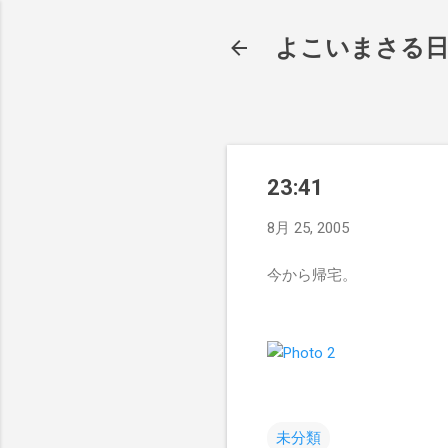
よこいまさる
23:41
8月 25, 2005
今から帰宅。
未分類