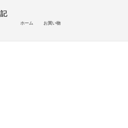
スキップしてメイン コンテンツに移動
日記
ホーム
お買い物