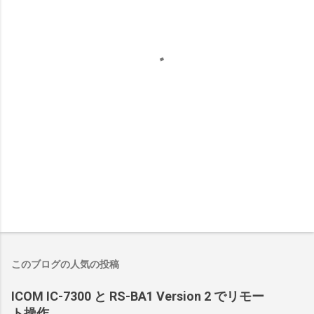
このブログの人気の投稿
ICOM IC-7300 と RS-BA1 Version 2 でリモー
ト操作