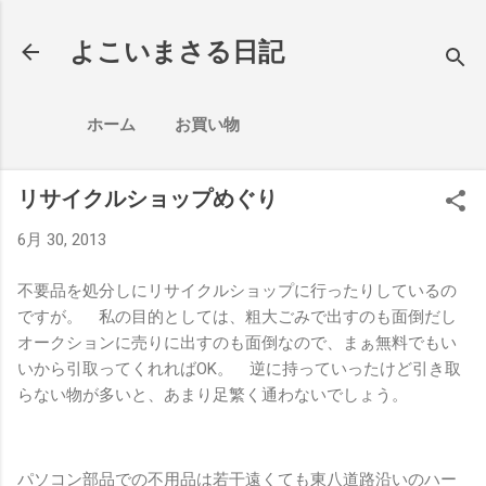
スキップしてメイン コンテンツに移動
よこいまさる日記
ホーム
お買い物
リサイクルショップめぐり
6月 30, 2013
不要品を処分しにリサイクルショップに行ったりしているの
ですが。 私の目的としては、粗大ごみで出すのも面倒だし
オークションに売りに出すのも面倒なので、まぁ無料でもい
いから引取ってくれればOK。 逆に持っていったけど引き取
らない物が多いと、あまり足繁く通わないでしょう。
パソコン部品での不用品は若干遠くても東八道路沿いのハー