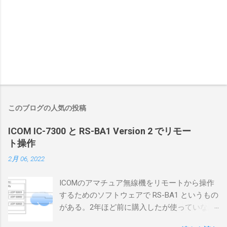
このブログの人気の投稿
ICOM IC-7300 と RS-BA1 Version 2 でリモー
ト操作
2月 06, 2022
ICOMのアマチュア無線機をリモートから操作
するためのソフトウェアで RS-BA1 というもの
がある。2年ほど前に購入したが使っていなか
ったが、そろそろ稲取サイトに電源を引こう