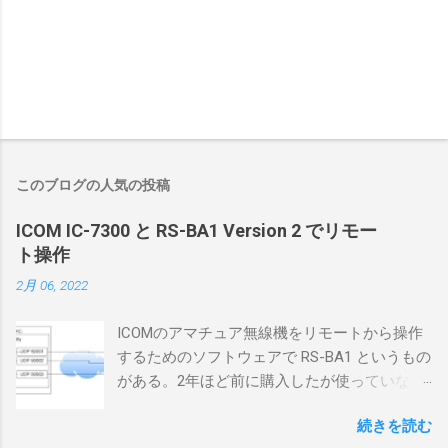
このブログの人気の投稿
ICOM IC-7300 と RS-BA1 Version 2 でリモー
ト操作
2月 06, 2022
ICOMのアマチュア無線機をリモートから操作
するためのソフトウェアで RS-BA1 というもの
がある。2年ほど前に購入したが使っていなか
ったが、そろそろ稲取サイトに電源を引こう
続きを読む
としているので、リモートから操作できる無