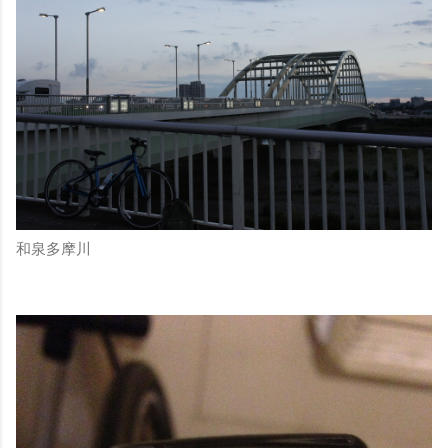
和泉多摩川