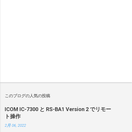
このブログの人気の投稿
ICOM IC-7300 と RS-BA1 Version 2 でリモー
ト操作
2月 06, 2022