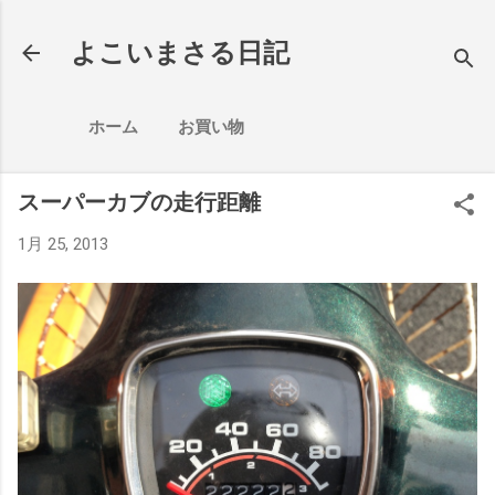
スキップしてメイン コンテンツに移動
よこいまさる日記
ホーム
お買い物
スーパーカブの走行距離
1月 25, 2013