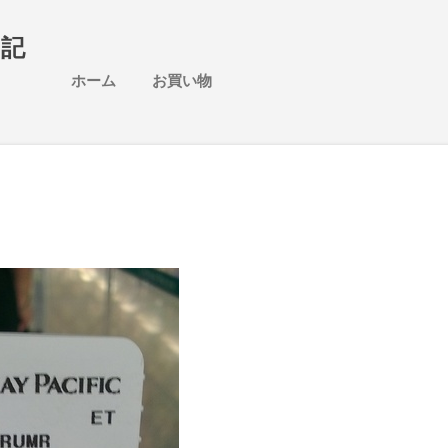
スキップしてメイン コンテンツに移動
日記
ホーム
お買い物