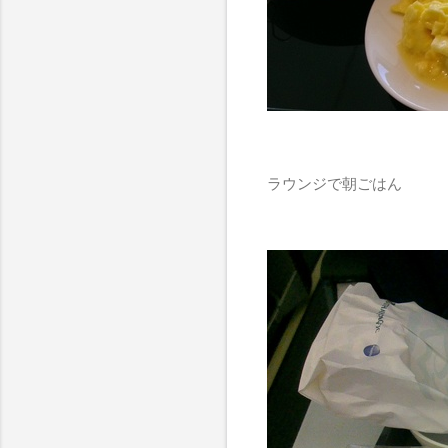
ラウンジで朝ごはん