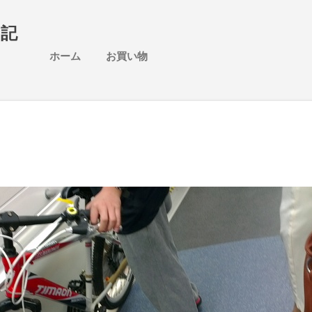
スキップしてメイン コンテンツに移動
日記
ホーム
お買い物