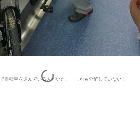
で自転車を運んでいる人がいた。 しかも分解していない！