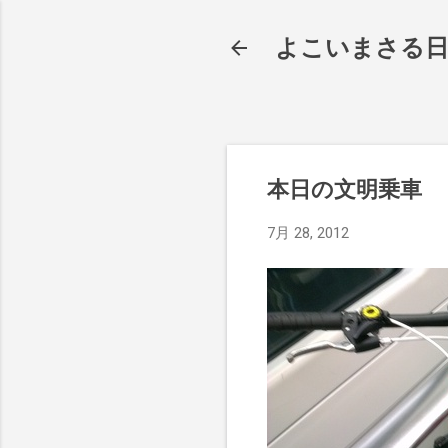
よこいまさる
本日の文明乗車
7月 28, 2012