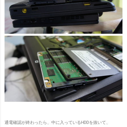
通電確認が終わったら、中に入っているHDDを抜いて、