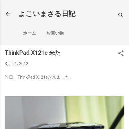
よこいまさる日記
ホーム
お買い物
ThinkPad X121e 来た
3月 21, 2012
昨日、ThinkPad X121eが来ました。