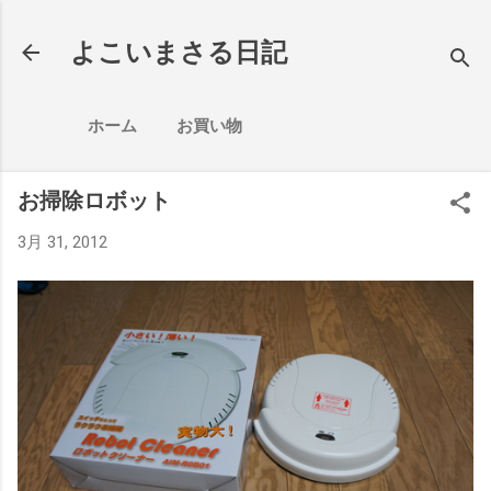
スキップしてメイン コンテンツに移動
よこいまさる日記
ホーム
お買い物
お掃除ロボット
3月 31, 2012