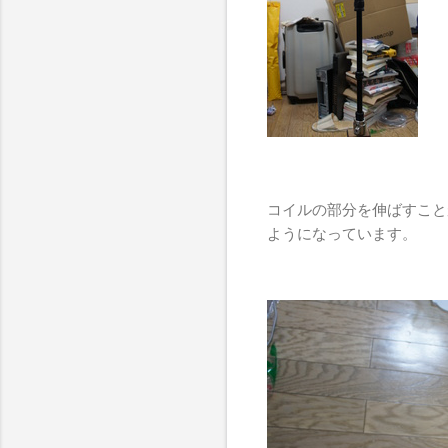
コイルの部分を伸ばすこと
ようになっています。