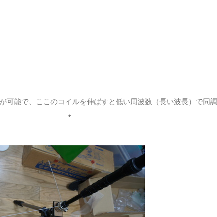
が可能で、ここのコイルを伸ばすと低い周波数（長い波長）で同