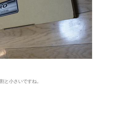
割と小さいですね。