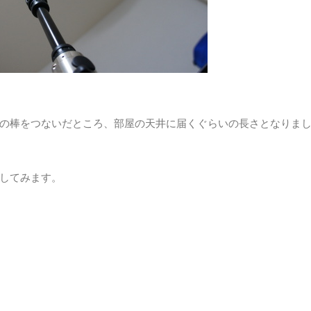
の棒をつないだところ、部屋の天井に届くぐらいの長さとなりま
してみます。