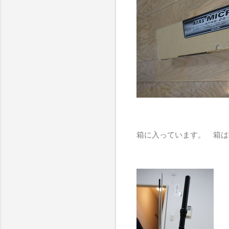
箱に入っています。 箱は