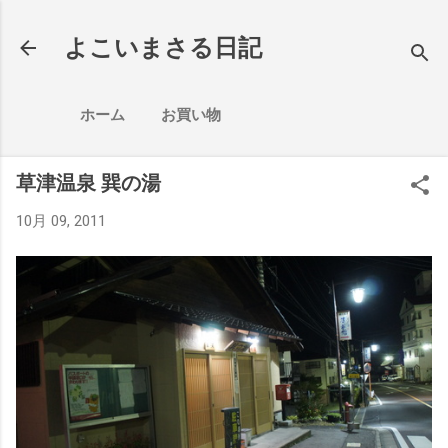
スキップしてメイン コンテンツに移動
よこいまさる日記
ホーム
お買い物
草津温泉 巽の湯
10月 09, 2011