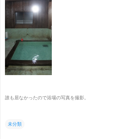
誰も居なかったので浴場の写真を撮影。
未分類