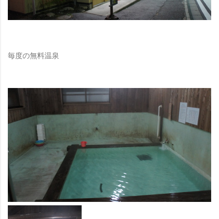
毎度の無料温泉