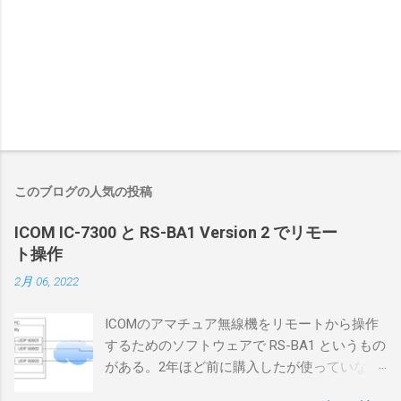
このブログの人気の投稿
ICOM IC-7300 と RS-BA1 Version 2 でリモー
ト操作
2月 06, 2022
ICOMのアマチュア無線機をリモートから操作
するためのソフトウェアで RS-BA1 というもの
がある。2年ほど前に購入したが使っていなか
ったが、そろそろ稲取サイトに電源を引こう