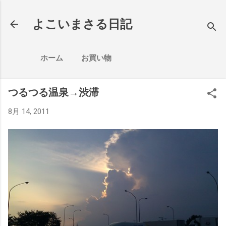
スキップしてメイン コンテンツに移動
よこいまさる日記
ホーム
お買い物
つるつる温泉→渋滞
8月 14, 2011