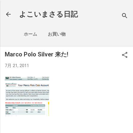
スキップしてメイン コンテンツに移動
よこいまさる日記
ホーム
お買い物
Marco Polo Silver 来た!
7月 21, 2011