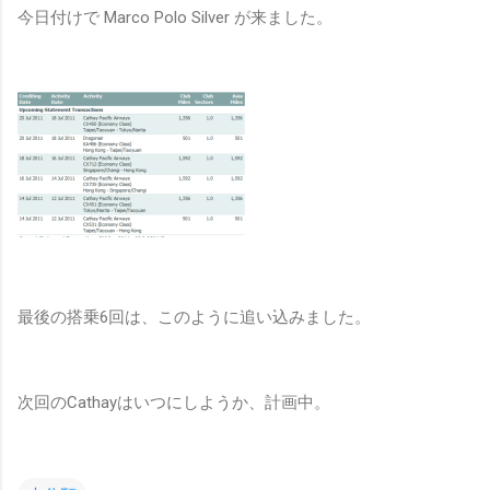
今日付けで Marco Polo Silver が来ました。
最後の搭乗6回は、このように追い込みました。
次回のCathayはいつにしようか、計画中。