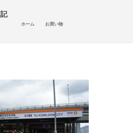
スキップしてメイン コンテンツに移動
日記
ホーム
お買い物