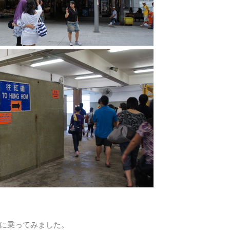
に乗ってみました。