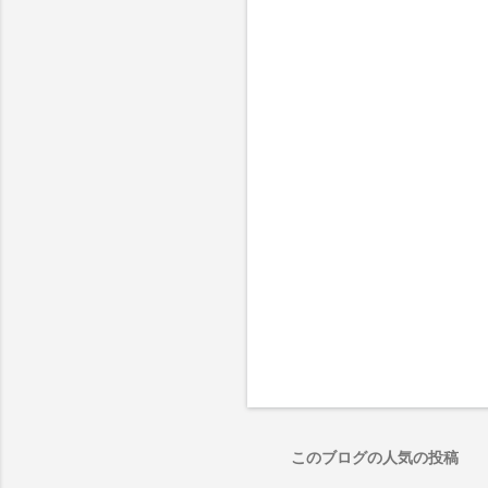
このブログの人気の投稿