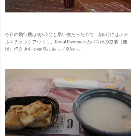
今日の飛行機は朝8時台と早い便だったので、朝5時にはホテ
ルをチェックアウトし、Regal Riverside のバス停の空港（機
場）行き A41 の始発に乗って空港へ。