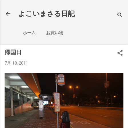
スキップしてメイン コンテンツに移動
よこいまさる日記
ホーム
お買い物
帰国日
7月 18, 2011