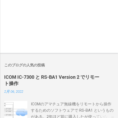
このブログの人気の投稿
ICOM IC-7300 と RS-BA1 Version 2 でリモー
ト操作
2月 06, 2022
ICOMのアマチュア無線機をリモートから操作
するためのソフトウェアで RS-BA1 というもの
がある。2年ほど前に購入したが使っていなか