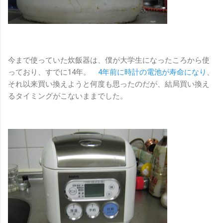
今まで使っていた炊飯器は、僕が大学生になったころから使
っており、すでに14年。
4年前に時計の電池が寿命になり
、
それ以来買い換えようと何度も思ったのだが、結局買い換え
るタイミングがこないままでした。