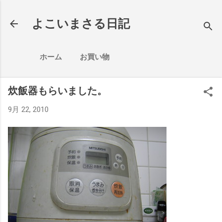
スキップしてメイン コンテンツに移動
よこいまさる日記
ホーム
お買い物
炊飯器もらいました。
9月 22, 2010