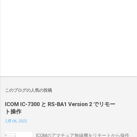
このブログの人気の投稿
ICOM IC-7300 と RS-BA1 Version 2 でリモー
ト操作
2月 06, 2022
ICOMのアマチュア無線機をリモートから操作