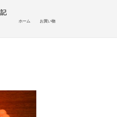
スキップしてメイン コンテンツに移動
日記
ホーム
お買い物