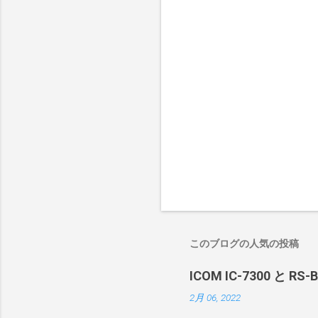
このブログの人気の投稿
ICOM IC-7300 と RS
2月 06, 2022