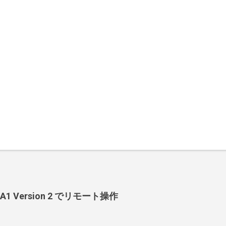
-BA1 Version 2 でリモート操作