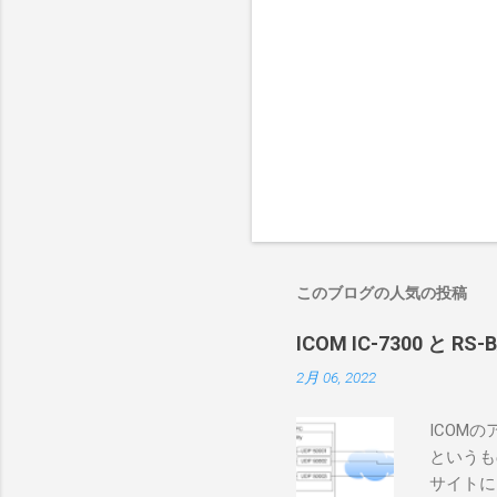
このブログの人気の投稿
ICOM IC-7300 と RS
2月 06, 2022
ICOM
というも
サイトに