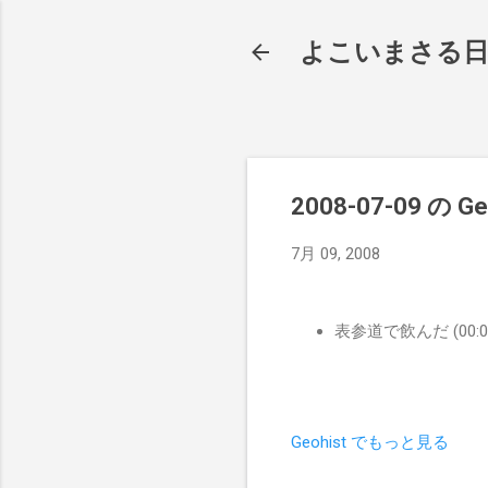
よこいまさる
2008-07-09 の Ge
7月 09, 2008
表参道で飲んだ (00:00:
Geohist でもっと見る