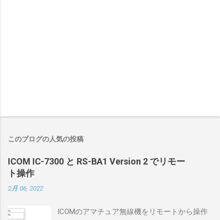
このブログの人気の投稿
ICOM IC-7300 と RS-BA1 Version 2 でリモー
ト操作
2月 06, 2022
ICOMのアマチュア無線機をリモートから操作