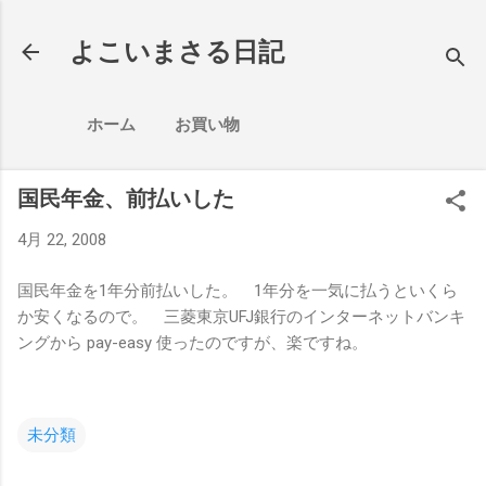
スキップしてメイン コンテンツに移動
よこいまさる日記
ホーム
お買い物
国民年金、前払いした
4月 22, 2008
国民年金を1年分前払いした。 1年分を一気に払うといくら
か安くなるので。 三菱東京UFJ銀行のインターネットバンキ
ングから pay-easy 使ったのですが、楽ですね。
未分類