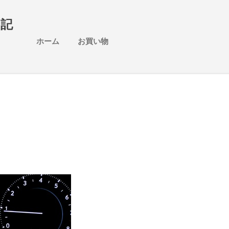
スキップしてメイン コンテンツに移動
日記
ホーム
お買い物