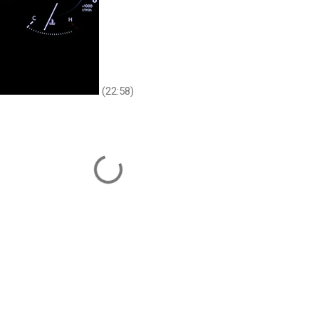
(22:58)