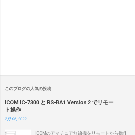
このブログの人気の投稿
ICOM IC-7300 と RS-BA1 Version 2 でリモー
ト操作
2月 06, 2022
ICOMのアマチュア無線機をリモートから操作