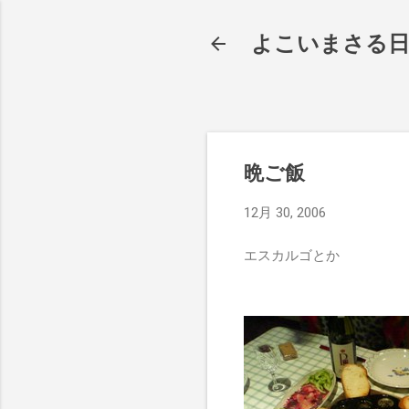
よこいまさる
晩ご飯
12月 30, 2006
エスカルゴとか