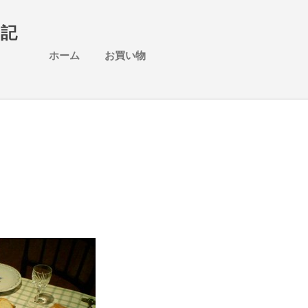
スキップしてメイン コンテンツに移動
日記
ホーム
お買い物