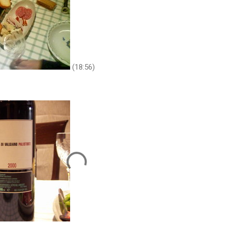
(18:56)