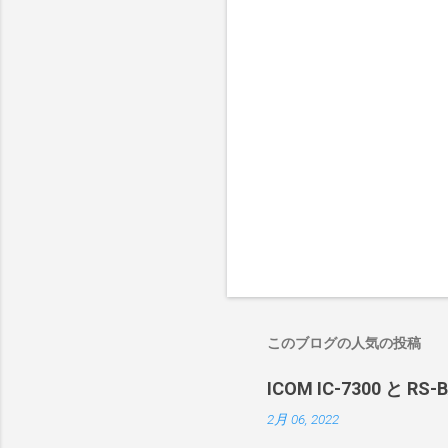
このブログの人気の投稿
ICOM IC-7300 と RS
2月 06, 2022