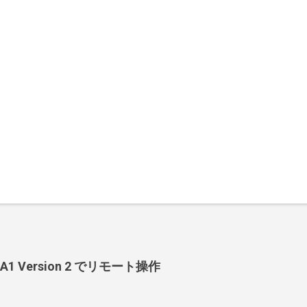
-BA1 Version 2 でリモート操作