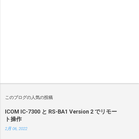
このブログの人気の投稿
ICOM IC-7300 と RS-BA1 Version 2 でリモー
ト操作
2月 06, 2022