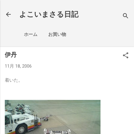
スキップしてメイン コンテンツに移動
よこいまさる日記
ホーム
お買い物
伊丹
11月 18, 2006
着いた。