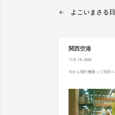
よこいまさる
関西空港
11月 19, 2006
今から飛行機乗って羽田へ