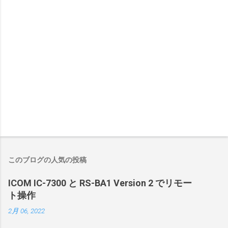
このブログの人気の投稿
ICOM IC-7300 と RS-BA1 Version 2 でリモー
ト操作
2月 06, 2022