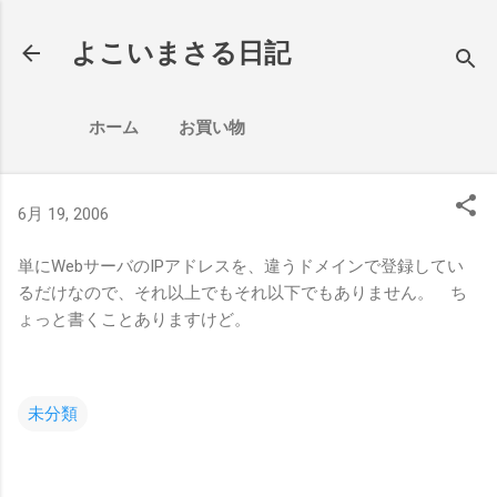
スキップしてメイン コンテンツに移動
よこいまさる日記
ホーム
お買い物
6月 19, 2006
単にWebサーバのIPアドレスを、違うドメインで登録してい
るだけなので、それ以上でもそれ以下でもありません。 ち
ょっと書くことありますけど。
未分類
コ