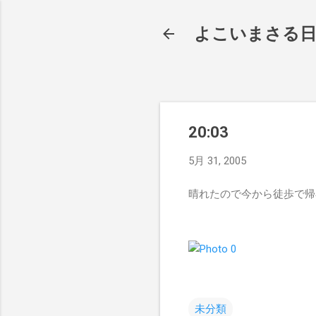
よこいまさる
20:03
5月 31, 2005
晴れたので今から徒歩で帰
未分類