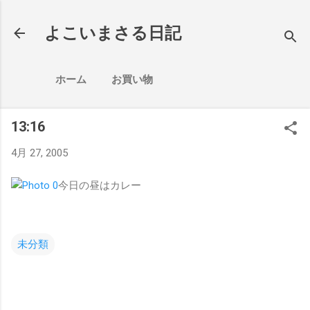
スキップしてメイン コンテンツに移動
よこいまさる日記
ホーム
お買い物
13:16
4月 27, 2005
今日の昼はカレー
未分類
コ
メ