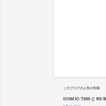
このブログの人気の投稿
ICOM IC-7300 と RS