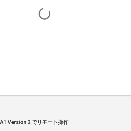
-BA1 Version 2 でリモート操作