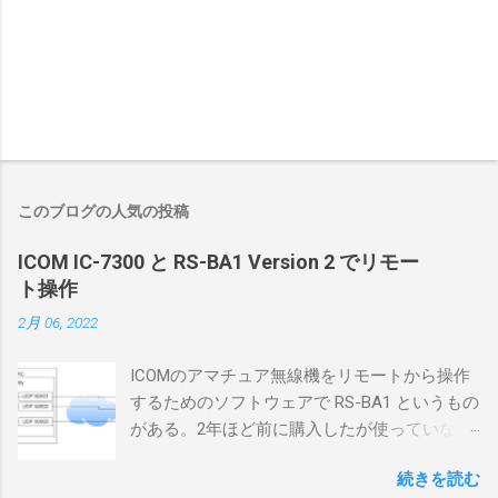
このブログの人気の投稿
ICOM IC-7300 と RS-BA1 Version 2 でリモー
ト操作
2月 06, 2022
ICOMのアマチュア無線機をリモートから操作
するためのソフトウェアで RS-BA1 というもの
がある。2年ほど前に購入したが使っていなか
ったが、そろそろ稲取サイトに電源を引こう
続きを読む
としているので、リモートから操作できる無