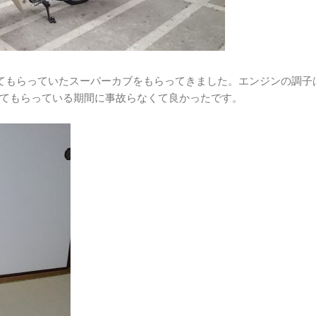
かってもらっていたスーパーカブをもらってきました。エンジンの調子
てもらっている期間に事故らなくて良かったです。