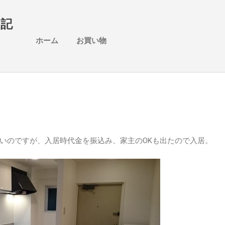
スキップしてメイン コンテンツに移動
日記
ホーム
お買い物
いのですが、入居時代金を振込み、家主のOKも出たので入居。