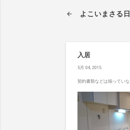
よこいまさる
入居
5月 04, 2015
契約書類などは揃っていな