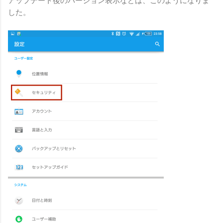
アップデート後のバージョン表示などは、このようになりま
した。