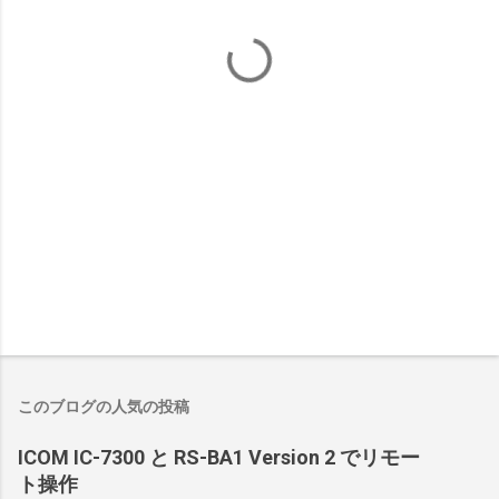
このブログの人気の投稿
ICOM IC-7300 と RS-BA1 Version 2 でリモー
ト操作