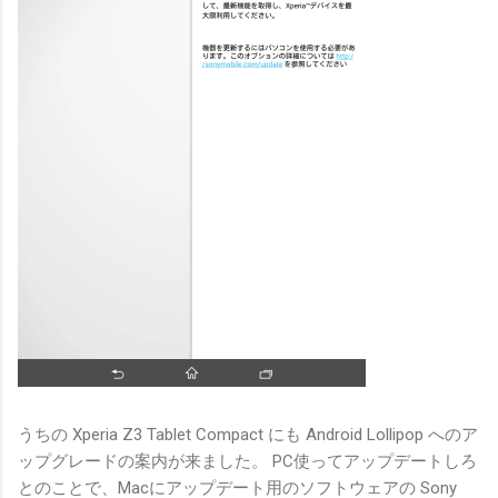
うちの Xperia Z3 Tablet Compact にも Android Lollipop へのア
ップグレードの案内が来ました。 PC使ってアップデートしろ
とのことで、Macにアップデート用のソフトウェアの Sony