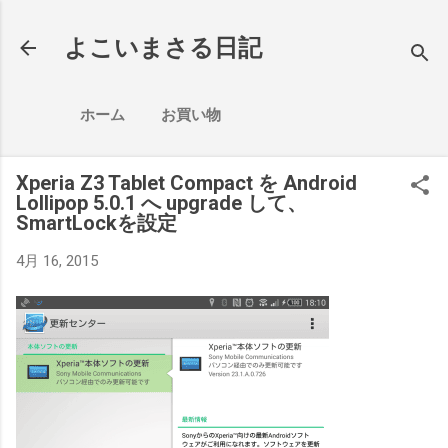
スキップしてメイン コンテンツに移動
よこいまさる日記
ホーム
お買い物
Xperia Z3 Tablet Compact を Android
Lollipop 5.0.1 へ upgrade して、
SmartLockを設定
4月 16, 2015