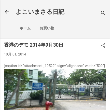
スキップしてメイン コンテンツに移動
よこいまさる日記
ホーム
お買い物
香港のデモ 2014年9月30日
10月 01, 2014
[caption id="attachment_10529" align="alignnone" width="500"]