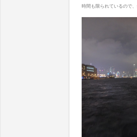
時間も限られているので、