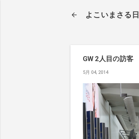
よこいまさる
GW 2人目の訪客
5月 04, 2014