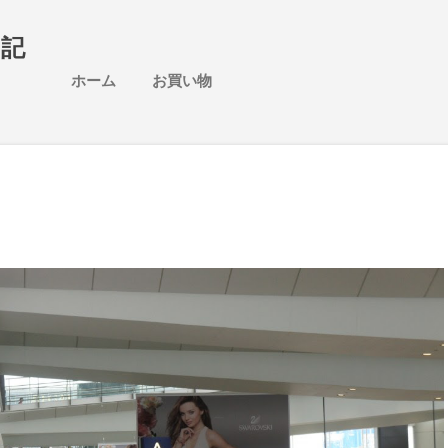
スキップしてメイン コンテンツに移動
日記
ホーム
お買い物