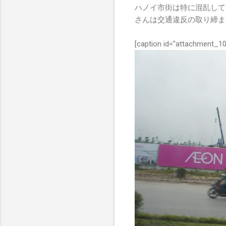
ハノイ市街は特に混乱して
さんは交通違反の取り締ま
[caption id="attachment_10