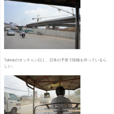
Tuktukのオッチャン曰く、日本の予算で陸橋を作っているら
しい。