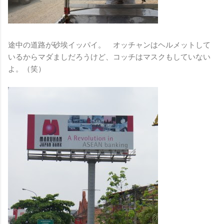
途中の道路が砂埃イッパイ。 オッチャンはヘルメットして
いるからマダましだろうけど、コッチはマスクもしていない
よ。（笑）