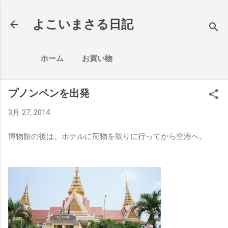
スキップしてメイン コンテンツに移動
よこいまさる日記
ホーム
お買い物
プノンペンを出発
3月 27, 2014
博物館の後は、ホテルに荷物を取りに行ってから空港へ。