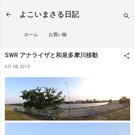
スキップしてメイン コンテンツに移動
よこいまさる日記
ホーム
お買い物
SWR アナライザと和泉多摩川移動
6月 08, 2013