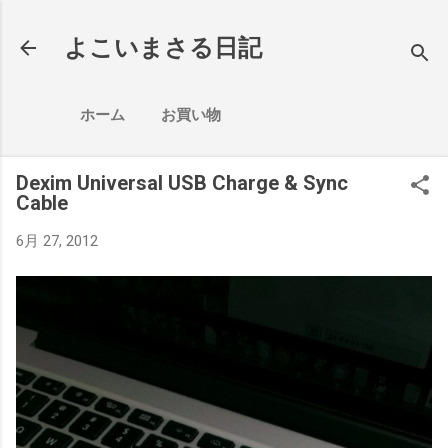
スキップしてメイン コンテンツに移動
よこいまさる日記
ホーム
お買い物
Dexim Universal USB Charge & Sync
Cable
6月 27, 2012