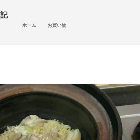
スキップしてメイン コンテンツに移動
日記
ホーム
お買い物