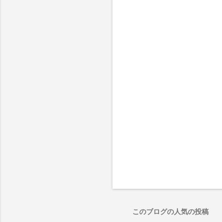
このブログの人気の投稿