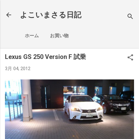
スキップしてメイン コンテンツに移動
よこいまさる日記
ホーム
お買い物
Lexus GS 250 Version F 試乗
3月 04, 2012