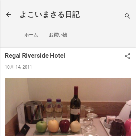
スキップしてメイン コンテンツに移動
よこいまさる日記
ホーム
お買い物
Regal Riverside Hotel
10月 14, 2011